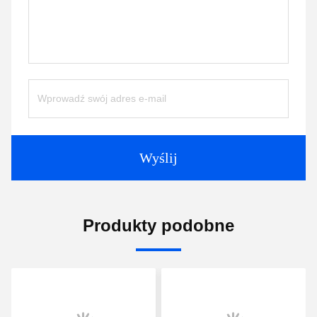
Wyślij
Produkty podobne