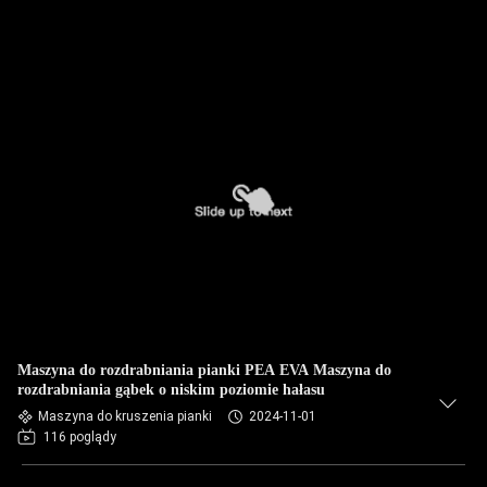
Maszyna do rozdrabniania pianki PEA EVA Maszyna do
rozdrabniania gąbek o niskim poziomie hałasu
Maszyna do kruszenia pianki
2024-11-01
116 poglądy