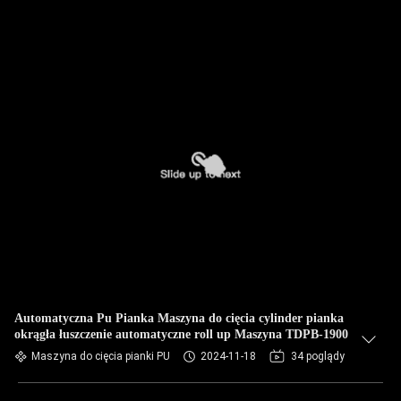
Automatyczna Pu Pianka Maszyna do cięcia cylinder pianka
okrągła łuszczenie automatyczne roll up Maszyna TDPB-1900
Maszyna do cięcia pianki PU
2024-11-18
34 poglądy