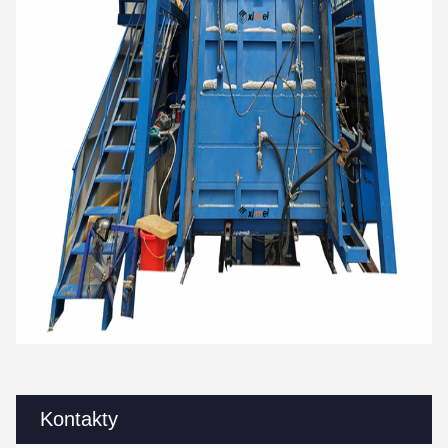
Kontakty