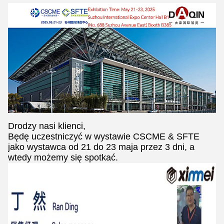
Drodzy nasi klienci,
Będę uczestniczyć w wystawie CSCME & SFTE
jako wystawca od 21 do 23 maja przez 3 dni, a
wtedy możemy się spotkać.